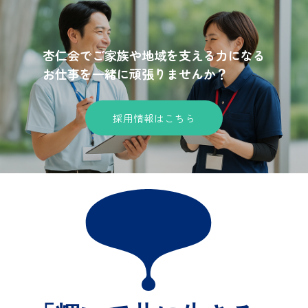
杏仁会でご家族や地域を支える力になる
お仕事を一緒に頑張りませんか？
採用情報はこちら