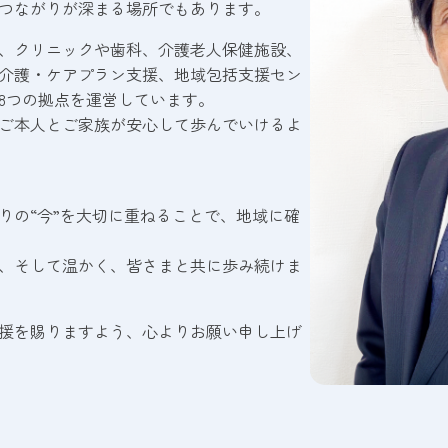
つながりが深まる場所でもあります。
、クリニックや歯科、介護老人保健施設、
介護・ケアプラン支援、地域包括支援セン
8つの拠点を運営しています。
ご本人とご家族が安心して歩んでいけるよ
りの“今”を大切に重ねることで、地域に確
、そして温かく、皆さまと共に歩み続けま
援を賜りますよう、心よりお願い申し上げ