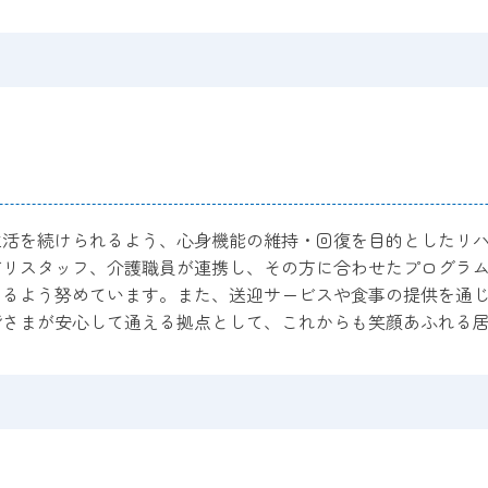
生活を続けられるよう、心身機能の維持・回復を目的としたリ
ビリスタッフ、介護職員が連携し、その方に合わせたプログラ
けるよう努めています。また、送迎サービスや食事の提供を通
皆さまが安心して通える拠点として、これからも笑顔あふれる