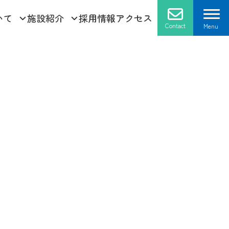
いて
施設紹介
採用情報
アクセス
Contact
Menu
採用情報
お問い合せ