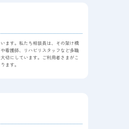
ています。私たち相談員は、その架け橋
師や看護師、リハビリスタッフなど多職
を大切にしています。ご利用者さまがこ
いります。