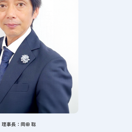
理事長：岡田 聡