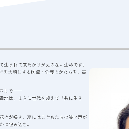
て生まれて来たかけがえのない生命です」
今”を大切にする医療・介護のかたちを、高
の方まで──
敷地は、まさに世代を超えて「共に生き
花々が咲き、夏にはこどもたちの笑い声が
かに包み込む。