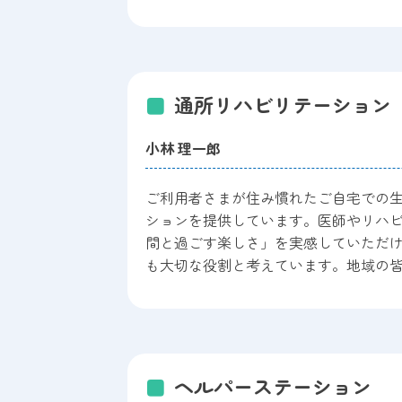
通所リハビリテーション
小林 理一郎
ご利用者さまが住み慣れたご自宅での
ションを提供しています。医師やリハ
間と過ごす楽しさ」を実感していただ
も大切な役割と考えています。地域の
ヘルパーステーション