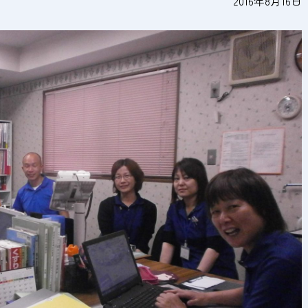
2016年8月16日