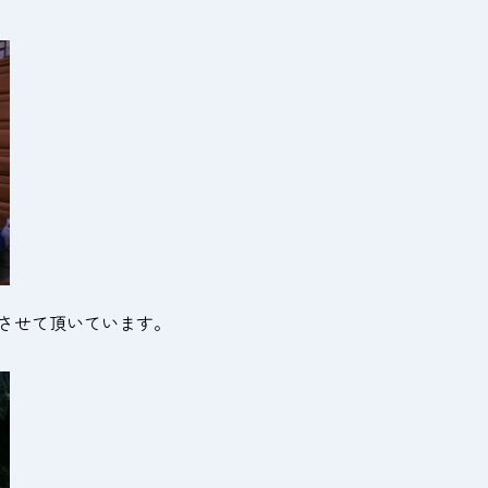
させて頂いています。