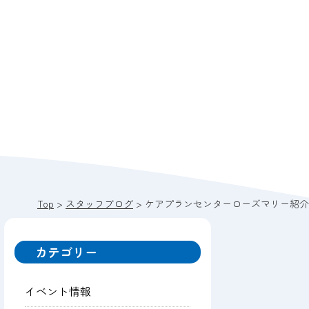
Top
>
スタッフブログ
>
ケアプランセンターローズマリー紹介
カテゴリー
イベント情報