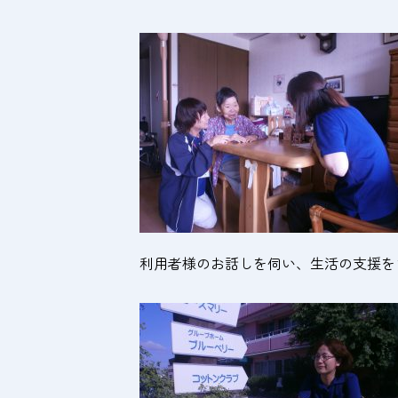
利用者様のお話しを伺い、生活の支援を