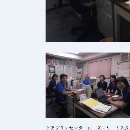
ケアプランセンターローズマリーのスタ