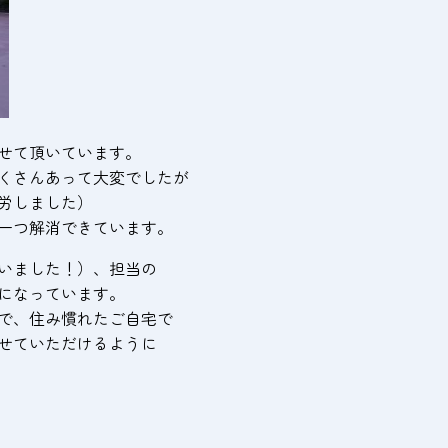
せて頂いています。
くさんあって大変でしたが
労しました）
一つ解消できています。
いました！）、担当の
になっています。
で、住み慣れたご自宅で
せていただけるように