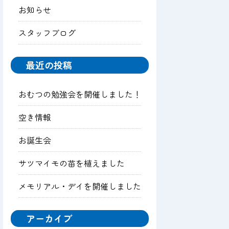
お知らせ
スタッフブログ
最近の投稿
おむつの勉強会を開催しました！
空き情報
お誕生会
サツマイモの苗を植えました
メモリアル・デイを開催しました
アーカイブ