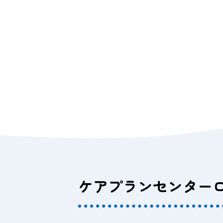
ケアプランセンター