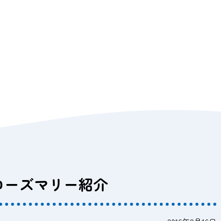
ローズマリー紹介