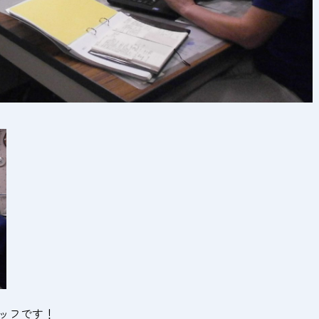
ッフです！