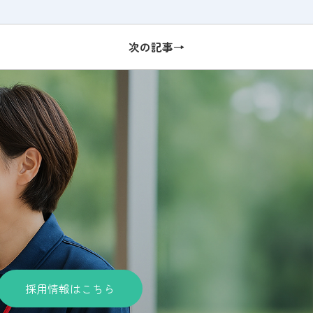
次の記事→
採用情報はこちら