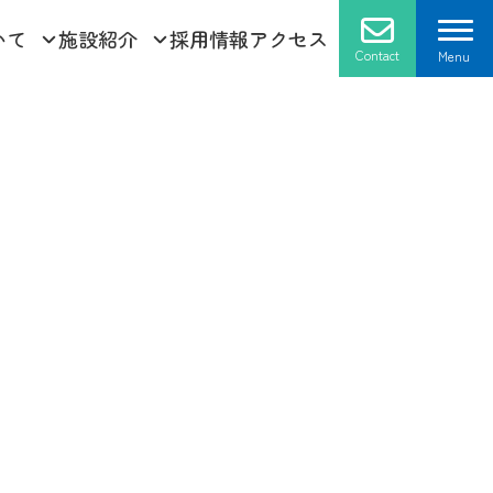
いて
施設紹介
採用情報
アクセス
Contact
Menu
採用情報
お問い合せ