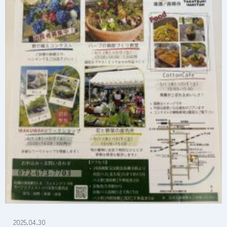
2025.04.30