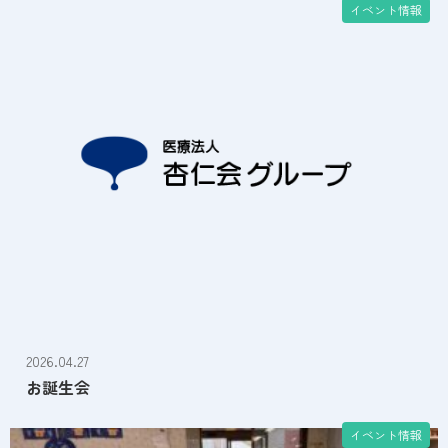
イベント情報
2026.04.27
お誕生会
イベント情報