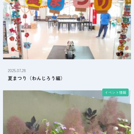
2025.07.28
夏まつり（わんじろう編）
イベント情報