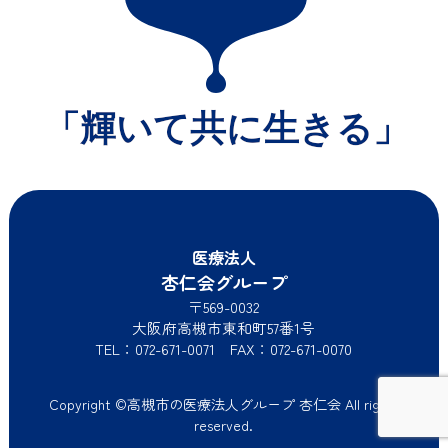
医療法人
杏仁会グループ
〒569-0032
大阪府高槻市東和町57番1号
TEL：072-671-0071 FAX：072-671-0070
Copyright ©高槻市の医療法人グループ 杏仁会 All rights
reserved.