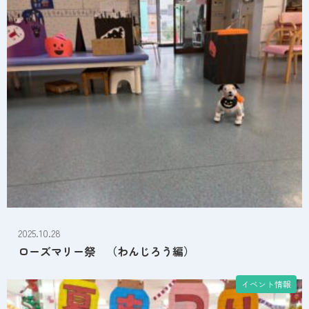
2025.10.28
ローズマリー祭 （わんじろう編）
イベント情報