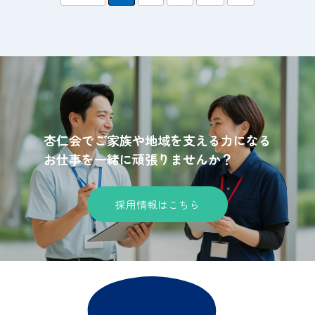
杏仁会でご家族や地域を支える力になる
お仕事を一緒に頑張りませんか？
採用情報はこちら