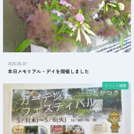
2025.06.07
本日メモリアル・デイを開催しました
イベント情報