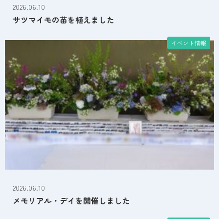
2026.06.10
サツマイモの苗を植えました
イベント情報
2026.06.10
メモリアル・デイを開催しました