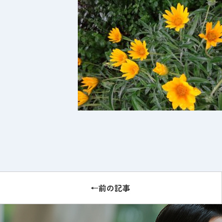
←前の記事