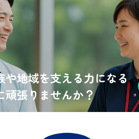
族や地域を支える力になる
に頑張りませんか？