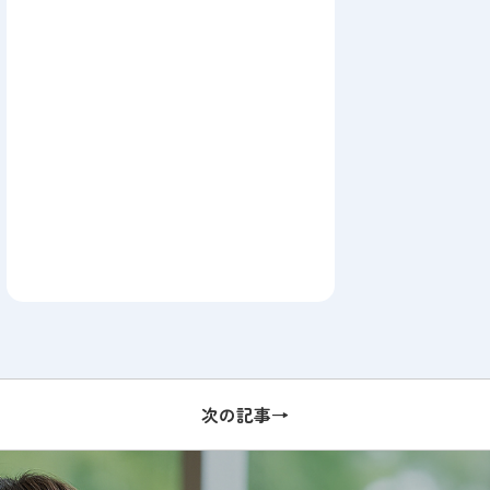
次の記事→