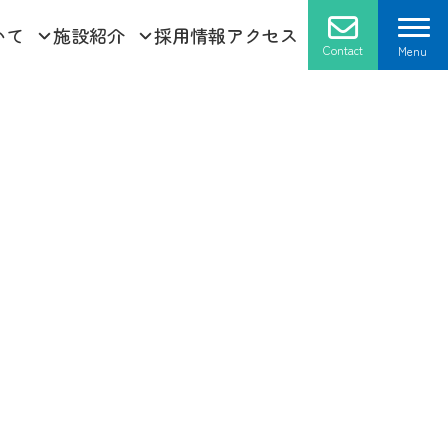
いて
施設紹介
採用情報
アクセス
Contact
Menu
採用情報
お問い合せ