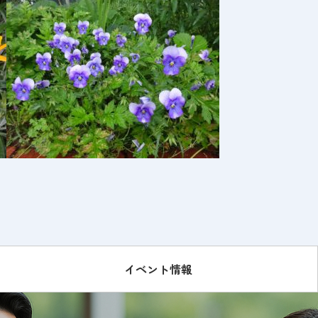
イベント情報