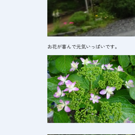
お花が喜んで元気いっぱいです。