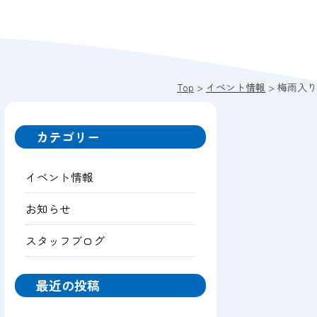
Top
>
イベント情報
>
梅雨入り
カテゴリー
イベント情報
お知らせ
スタッフブログ
最近の投稿