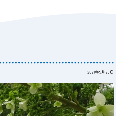
2021年5月20日