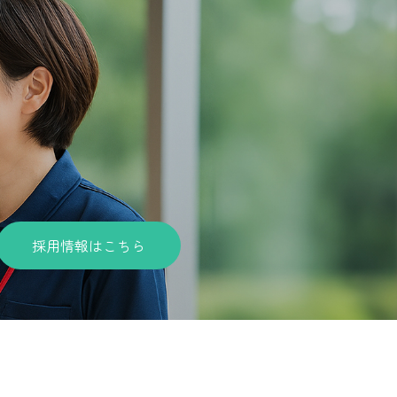
採用情報はこちら