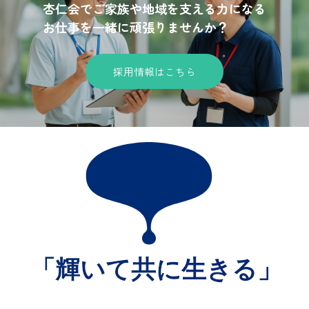
杏仁会でご家族や地域を支える力になる
お仕事を一緒に頑張りませんか？
採用情報はこちら