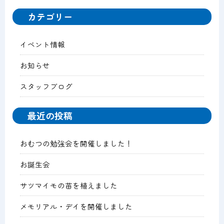
カテゴリー
イベント情報
お知らせ
スタッフブログ
最近の投稿
おむつの勉強会を開催しました！
お誕生会
サツマイモの苗を植えました
メモリアル・デイを開催しました