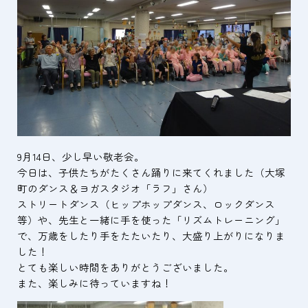
ケアプランセンター
ヘルパーステーション
冠・大塚地域包括支援センター
9月14日、少し早い敬老会。
今日は、子供たちがたくさん踊りに来てくれました（大塚
町のダンス＆ヨガスタジオ「ラフ」さん）
ストリートダンス（ヒップホップダンス、ロックダンス
等）や、先生と一緒に手を使った「リズムトレーニング」
で、万歳をしたり手をたたいたり、大盛り上がりになりま
した！
とても楽しい時間をありがとうございました。
また、楽しみに待っていますね！