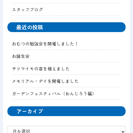
スタッフブログ
最近の投稿
おむつの勉強会を開催しました！
お誕生会
サツマイモの苗を植えました
メモリアル・デイを開催しました
ガーデンフェスティバル（わんじろう編）
アーカイブ
ア