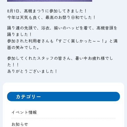
8月1日、高槻まつりに参加してきました！
今年は天気も良く、最高のお祭り日和でした！
踊り連の先頭で、浴衣、揃いのハッピを着て、高槻音頭を
踊りました！
参加された利用者さんも『すごく楽しかった～～！』と満
面の笑みでした。
参加してくれたスタッフの皆さん、暑い中お疲れ様でし
た！！
ありがとうございました！
カテゴリー
イベント情報
お知らせ