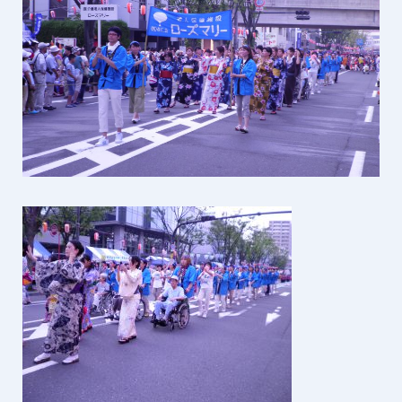
ケアプランセンター
ヘルパーステーション
冠・大塚地域包括支援センター