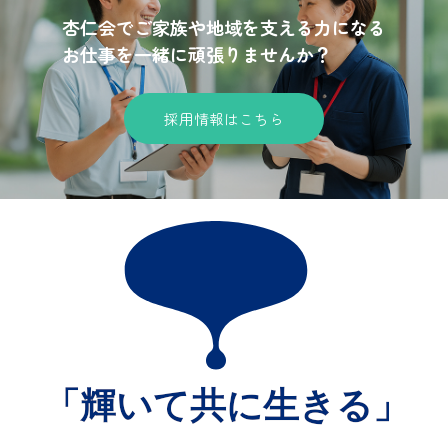
杏仁会でご家族や地域を支える力になる
お仕事を一緒に頑張りませんか？
採用情報はこちら