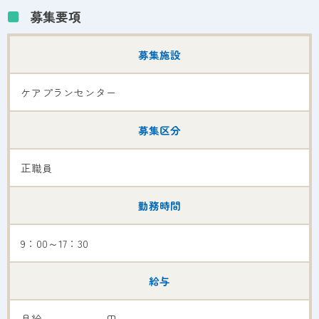
募集要項
募集施設
ケアプランセンター
募集区分
正職員
勤務時間
9：00～17：30
給与
月給 円～