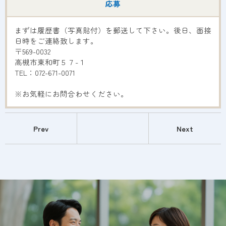
応募
まずは履歴書（写真貼付）を郵送して下さい。後日、面接
日時をご連絡致します。
〒569-0032
高槻市東和町５７-１
TEL：072-671-0071
※お気軽にお問合わせください。
Prev
Next